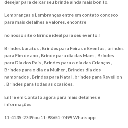
desejar para deixar seu brinde ainda mais bonito.
Lembranças e Lembranças entre em contato conosco
para mais detalhes e valores, encontre
no nosso site o Brinde ideal para seu evento !
Brindes baratos , Brindes para Feiras e Eventos , brindes
para Fim de ano , Brinde para dia das Maes , Brindes
para Dia dos Pais , Brindes para o dia das Crianças ,
Brindes para o dia da Mulher , Brindes dia dos
namorados , Brindes para Natal , brindes para Reveillon
, Brindes para todas as ocasiões.
Entre em Contato agora para mais detalhes e
informações
11-4135-2749 ou 11-98651-7499 Whatsapp