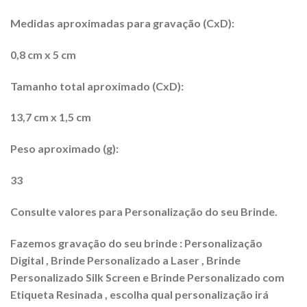
Medidas aproximadas para gravação (CxD):
0,8 cm x 5 cm
Tamanho total aproximado (CxD):
13,7 cm x 1,5 cm
Peso aproximado (g):
33
Consulte valores para Personalização do seu Brinde.
Fazemos gravação do seu brinde : Personalização
Digital , Brinde Personalizado a Laser , Brinde
Personalizado Silk Screen e Brinde Personalizado com
Etiqueta Resinada , escolha qual personalização irá