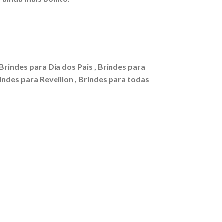
 Brindes para Dia dos Pais , Brindes para
rindes para Reveillon , Brindes para todas