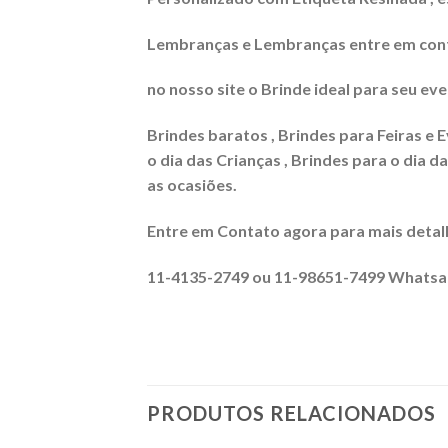
Lembranças e Lembranças entre em conta
no nosso site o Brinde ideal para seu eve
Brindes baratos , Brindes para Feiras e E
o dia das Crianças , Brindes para o dia d
as ocasiões.
Entre em Contato agora para mais detal
11-4135-2749 ou 11-98651-7499 Whats
PRODUTOS RELACIONADOS