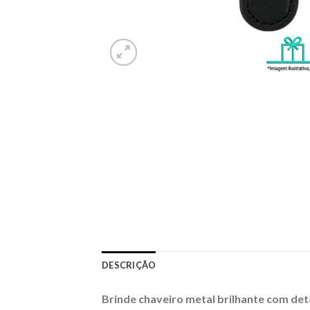
DESCRIÇÃO
Brinde chaveiro metal brilhante com deta