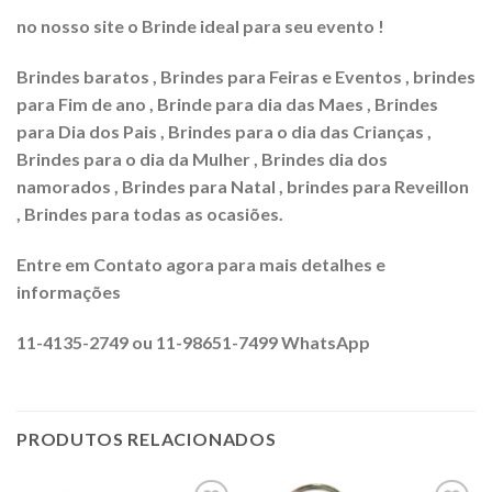
no nosso site o Brinde ideal para seu evento !
Brindes baratos , Brindes para Feiras e Eventos , brindes
para Fim de ano , Brinde para dia das Maes , Brindes
para Dia dos Pais , Brindes para o dia das Crianças ,
Brindes para o dia da Mulher , Brindes dia dos
namorados , Brindes para Natal , brindes para Reveillon
, Brindes para todas as ocasiões.
Entre em Contato agora para mais detalhes e
informações
11-4135-2749 ou 11-98651-7499 WhatsApp
PRODUTOS RELACIONADOS