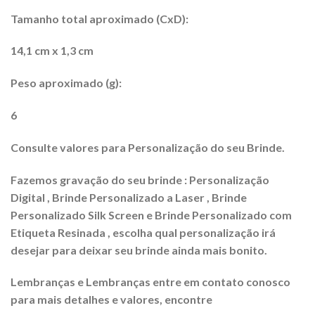
Tamanho total aproximado (CxD):
14,1 cm x 1,3 cm
Peso aproximado (g):
6
Consulte valores para Personalização do seu Brinde.
Fazemos gravação do seu brinde : Personalização
Digital , Brinde Personalizado a Laser , Brinde
Personalizado Silk Screen e Brinde Personalizado com
Etiqueta Resinada , escolha qual personalização irá
desejar para deixar seu brinde ainda mais bonito.
Lembranças e Lembranças entre em contato conosco
para mais detalhes e valores, encontre