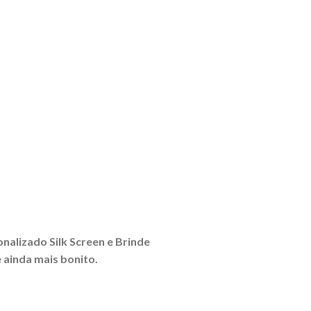
onalizado Silk Screen e Brinde
 ainda mais bonito.