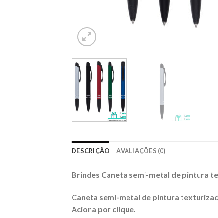
DESCRIÇÃO
AVALIAÇÕES (0)
Brindes Caneta semi-metal de pintura te
Caneta semi-metal de pintura texturizada
Aciona por clique.