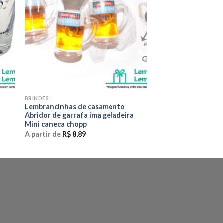
BRINDES
Lembrancinhas de casamento
Abridor de garrafa ima geladeira
Mini caneca chopp
A partir de
R$
8,89