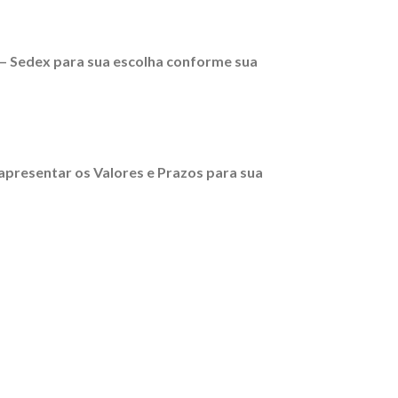
 – Sedex para sua escolha conforme sua
 apresentar os Valores e Prazos para sua