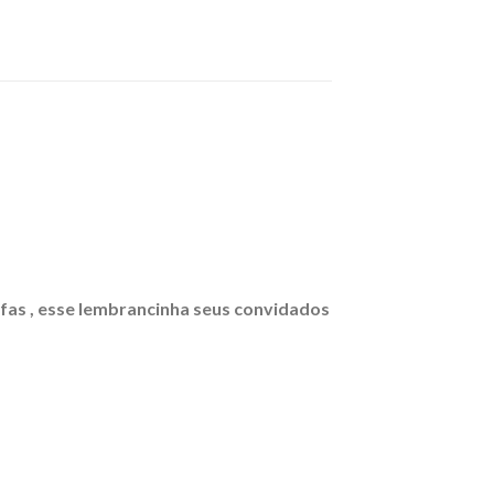
fas , esse lembrancinha seus convidados