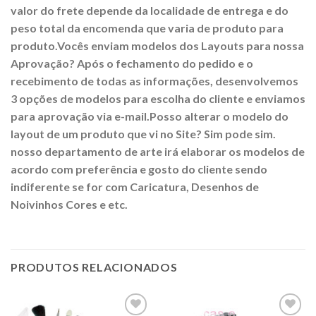
valor do frete depende da localidade de entrega e do
peso total da encomenda que varia de produto para
produto.Vocês enviam modelos dos Layouts para nossa
Aprovação? Após o fechamento do pedido e o
recebimento de todas as informações, desenvolvemos
3 opções de modelos para escolha do cliente e enviamos
para aprovação via e-mail.Posso alterar o modelo do
layout de um produto que vi no Site? Sim pode sim.
nosso departamento de arte irá elaborar os modelos de
acordo com preferência e gosto do cliente sendo
indiferente se for com Caricatura, Desenhos de
Noivinhos Cores e etc.
PRODUTOS RELACIONADOS