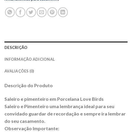
DESCRIÇÃO
INFORMAÇÃO ADICIONAL
AVALIAÇÕES (0)
Descrição do Produto
Saleiro e pimenteiro em Porcelana Love Birds
Saleiro e Pimenteiro uma lembrança ideal para seu
convidado guardar de recordação e sempre ira lembrar
do seu casamento.
Observação Importante: