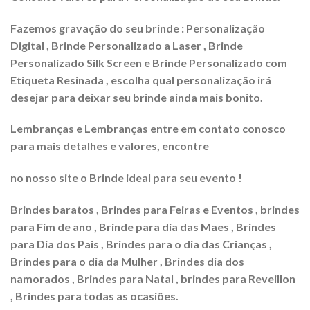
Fazemos gravação do seu brinde : Personalização
Digital , Brinde Personalizado a Laser , Brinde
Personalizado Silk Screen e Brinde Personalizado com
Etiqueta Resinada , escolha qual personalização irá
desejar para deixar seu brinde ainda mais bonito.
Lembranças e Lembranças entre em contato conosco
para mais detalhes e valores, encontre
no nosso site o Brinde ideal para seu evento !
Brindes baratos , Brindes para Feiras e Eventos , brindes
para Fim de ano , Brinde para dia das Maes , Brindes
para Dia dos Pais , Brindes para o dia das Crianças ,
Brindes para o dia da Mulher , Brindes dia dos
namorados , Brindes para Natal , brindes para Reveillon
, Brindes para todas as ocasiões.