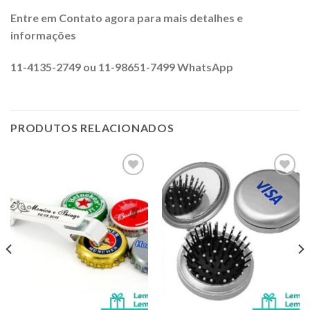
Entre em Contato agora para mais detalhes e
informações
11-4135-2749 ou 11-98651-7499 WhatsApp
PRODUTOS RELACIONADOS
Adicionar
Adicionar
aos meus
aos meus
desejos
desejos