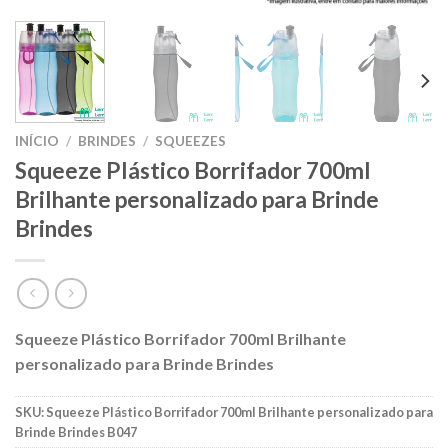
INÍCIO
/
BRINDES
/
SQUEEZES
Squeeze Plástico Borrifador 700ml
Brilhante personalizado para Brinde
Brindes
Squeeze Plástico Borrifador 700ml Brilhante
personalizado para Brinde Brindes
SKU:
Squeeze Plástico Borrifador 700ml Brilhante personalizado para
Brinde Brindes B047