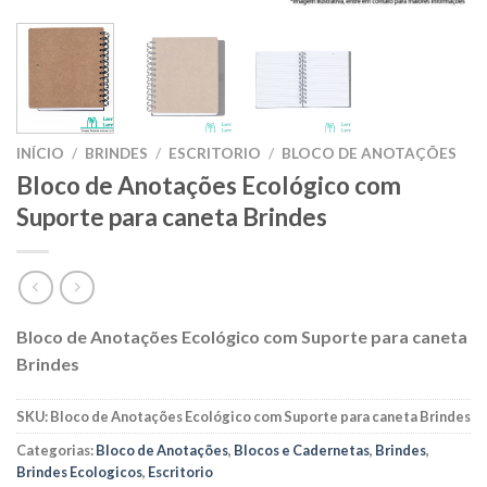
INÍCIO
/
BRINDES
/
ESCRITORIO
/
BLOCO DE ANOTAÇÕES
Bloco de Anotações Ecológico com
Suporte para caneta Brindes
Bloco de Anotações Ecológico com Suporte para caneta
Brindes
SKU:
Bloco de Anotações Ecológico com Suporte para caneta Brindes
Categorias:
Bloco de Anotações
,
Blocos e Cadernetas
,
Brindes
,
Brindes Ecologicos
,
Escritorio