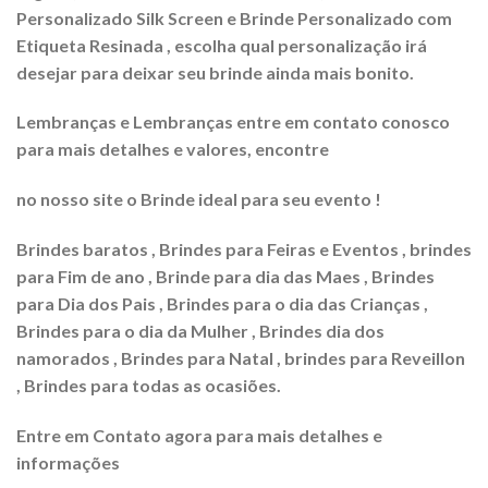
Personalizado Silk Screen e Brinde Personalizado com
Etiqueta Resinada , escolha qual personalização irá
desejar para deixar seu brinde ainda mais bonito.
Lembranças e Lembranças entre em contato conosco
para mais detalhes e valores, encontre
no nosso site o Brinde ideal para seu evento !
Brindes baratos , Brindes para Feiras e Eventos , brindes
para Fim de ano , Brinde para dia das Maes , Brindes
para Dia dos Pais , Brindes para o dia das Crianças ,
Brindes para o dia da Mulher , Brindes dia dos
namorados , Brindes para Natal , brindes para Reveillon
, Brindes para todas as ocasiões.
Entre em Contato agora para mais detalhes e
informações