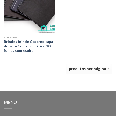
AGENDAS
Brindes brinde Caderno capa
dura de Couro Sintético 100
folhas com espiral
MENU