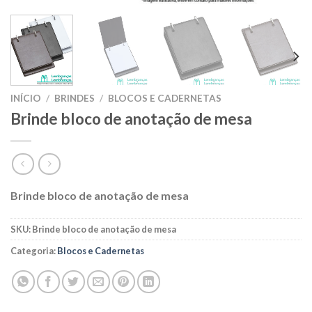
INÍCIO
/
BRINDES
/
BLOCOS E CADERNETAS
Brinde bloco de anotação de mesa
Brinde bloco de anotação de mesa
SKU:
Brinde bloco de anotação de mesa
Categoria:
Blocos e Cadernetas