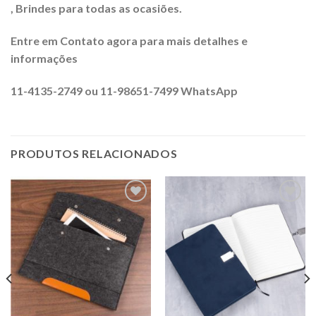
, Brindes para todas as ocasiões.
Entre em Contato agora para mais detalhes e
informações
11-4135-2749 ou 11-98651-7499 WhatsApp
PRODUTOS RELACIONADOS
Adicionar
Adicionar
aos meus
aos meus
desejos
desejos