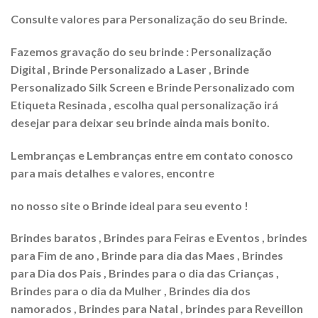
Consulte valores para Personalização do seu Brinde.
Fazemos gravação do seu brinde : Personalização
Digital , Brinde Personalizado a Laser , Brinde
Personalizado Silk Screen e Brinde Personalizado com
Etiqueta Resinada , escolha qual personalização irá
desejar para deixar seu brinde ainda mais bonito.
Lembranças e Lembranças entre em contato conosco
para mais detalhes e valores, encontre
no nosso site o Brinde ideal para seu evento !
Brindes baratos , Brindes para Feiras e Eventos , brindes
para Fim de ano , Brinde para dia das Maes , Brindes
para Dia dos Pais , Brindes para o dia das Crianças ,
Brindes para o dia da Mulher , Brindes dia dos
namorados , Brindes para Natal , brindes para Reveillon