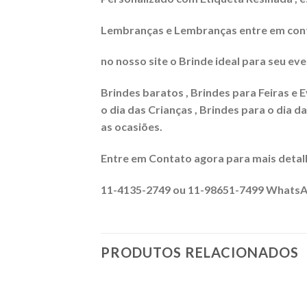
Lembranças e Lembranças entre em conta
no nosso site o Brinde ideal para seu eve
Brindes baratos , Brindes para Feiras e E
o dia das Crianças , Brindes para o dia d
as ocasiões.
Entre em Contato agora para mais detal
11-4135-2749 ou 11-98651-7499 Whats
PRODUTOS RELACIONADOS