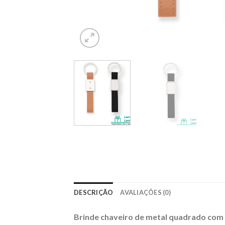
DESCRIÇÃO
AVALIAÇÕES (0)
Brinde chaveiro de metal quadrado com 