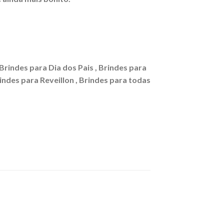
 Brindes para Dia dos Pais , Brindes para
rindes para Reveillon , Brindes para todas