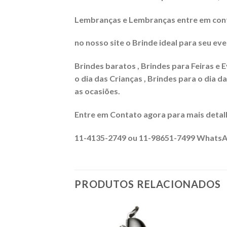
Lembranças e Lembranças entre em conta
no nosso site o Brinde ideal para seu eve
Brindes baratos , Brindes para Feiras e E
o dia das Crianças , Brindes para o dia d
as ocasiões.
Entre em Contato agora para mais detal
11-4135-2749 ou 11-98651-7499 Whats
PRODUTOS RELACIONADOS