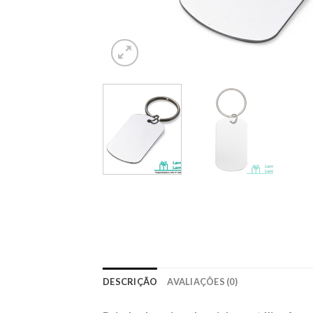
DESCRIÇÃO
AVALIAÇÕES (0)