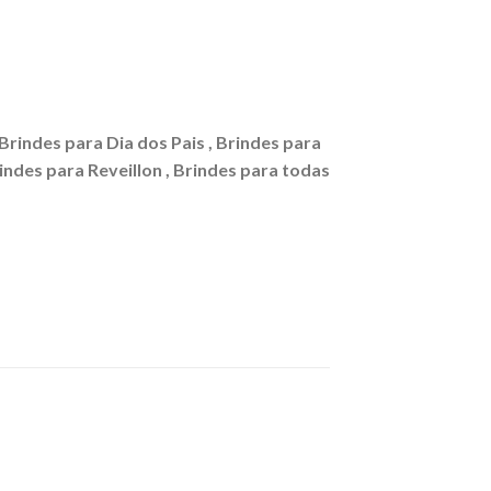
 Brindes para Dia dos Pais , Brindes para
rindes para Reveillon , Brindes para todas