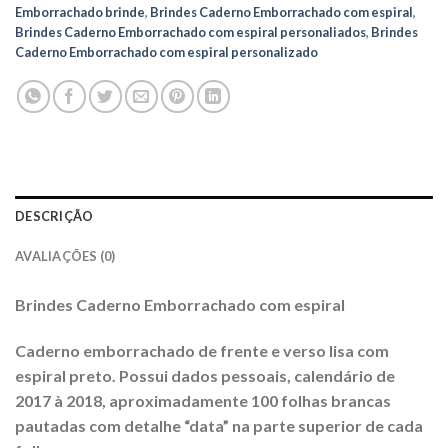
Emborrachado brinde
,
Brindes Caderno Emborrachado com espiral
,
Brindes Caderno Emborrachado com espiral personaliados
,
Brindes
Caderno Emborrachado com espiral personalizado
DESCRIÇÃO
AVALIAÇÕES (0)
Brindes Caderno Emborrachado com espiral
Caderno emborrachado de frente e verso lisa com
espiral preto. Possui dados pessoais, calendário de
2017 à 2018, aproximadamente 100 folhas brancas
pautadas com detalhe “data” na parte superior de cada