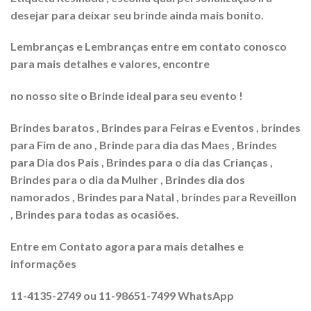
desejar para deixar seu brinde ainda mais bonito.
Lembranças e Lembranças entre em contato conosco
para mais detalhes e valores, encontre
no nosso site o Brinde ideal para seu evento !
Brindes baratos , Brindes para Feiras e Eventos , brindes
para Fim de ano , Brinde para dia das Maes , Brindes
para Dia dos Pais , Brindes para o dia das Crianças ,
Brindes para o dia da Mulher , Brindes dia dos
namorados , Brindes para Natal , brindes para Reveillon
, Brindes para todas as ocasiões.
Entre em Contato agora para mais detalhes e
informações
11-4135-2749 ou 11-98651-7499 WhatsApp