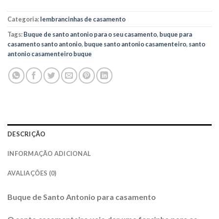
Categoria:
lembrancinhas de casamento
Tags:
Buque de santo antonio para o seu casamento
,
buque para
casamento santo antonio
,
buque santo antonio casamenteiro
,
santo
antonio casamenteiro buque
DESCRIÇÃO
INFORMAÇÃO ADICIONAL
AVALIAÇÕES (0)
Buque de Santo Antonio para casamento