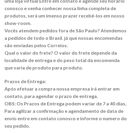
uma loja virtual Entre em contato e agende seu horário
conosco e venha conhecer nossa linha completa de
produtos, será um imenso prazer recebê-los em nosso
show-room.
Vocês atendem pedidos fora de São Paulo? Atendemos
a pedidos de todo o Brasil. já que nossas encomendas
são enviadas pelos Correios.
Qual o valor do frete? O valor do frete depende da
localidade de entrega e do peso total da encomenda
que varia de produto para produto.
Prazos de Entrega:
Após efetuar a compra nossa empresa irá entrar em
contato, para agendar o prazo de entrega.
OBS: Os Prazos de Entrega podem variar de 7 a 40 dias,
Para agilizar a confirmação e agendamento de data de
envio entre em contato conosco e informe o numero do
seu pedido.