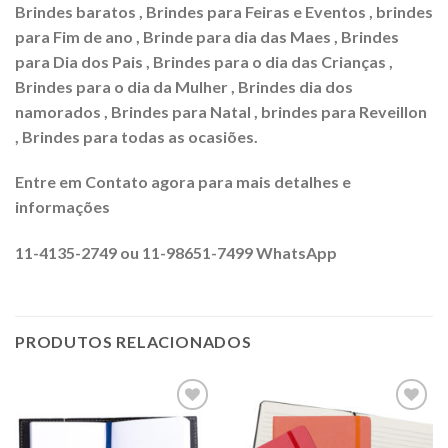
Brindes baratos , Brindes para Feiras e Eventos , brindes
para Fim de ano , Brinde para dia das Maes , Brindes
para Dia dos Pais , Brindes para o dia das Crianças ,
Brindes para o dia da Mulher , Brindes dia dos
namorados , Brindes para Natal , brindes para Reveillon
, Brindes para todas as ocasiões.
Entre em Contato agora para mais detalhes e
informações
11-4135-2749 ou 11-98651-7499 WhatsApp
PRODUTOS RELACIONADOS
Adicionar
Adicionar
aos meus
aos meus