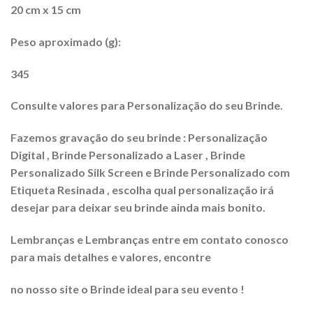
20 cm x 15 cm
Peso aproximado (g):
345
Consulte valores para Personalização do seu Brinde.
Fazemos gravação do seu brinde : Personalização
Digital , Brinde Personalizado a Laser , Brinde
Personalizado Silk Screen e Brinde Personalizado com
Etiqueta Resinada , escolha qual personalização irá
desejar para deixar seu brinde ainda mais bonito.
Lembranças e Lembranças entre em contato conosco
para mais detalhes e valores, encontre
no nosso site o Brinde ideal para seu evento !