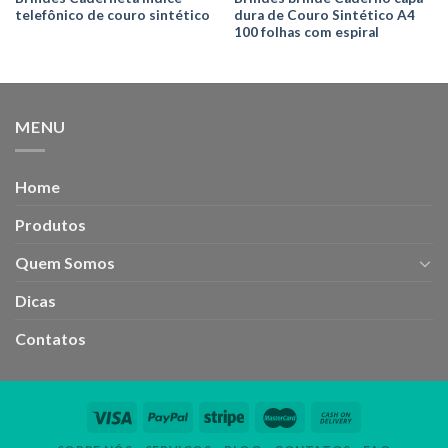
telefônico de couro sintético
dura de Couro Sintético A4
100 folhas com espiral
MENU
Home
Produtos
Quem Somos
Dicas
Contatos