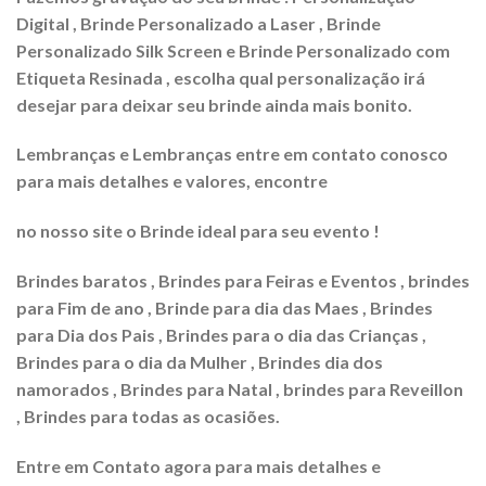
Digital , Brinde Personalizado a Laser , Brinde
Personalizado Silk Screen e Brinde Personalizado com
Etiqueta Resinada , escolha qual personalização irá
desejar para deixar seu brinde ainda mais bonito.
Lembranças e Lembranças entre em contato conosco
para mais detalhes e valores, encontre
no nosso site o Brinde ideal para seu evento !
Brindes baratos , Brindes para Feiras e Eventos , brindes
para Fim de ano , Brinde para dia das Maes , Brindes
para Dia dos Pais , Brindes para o dia das Crianças ,
Brindes para o dia da Mulher , Brindes dia dos
namorados , Brindes para Natal , brindes para Reveillon
, Brindes para todas as ocasiões.
Entre em Contato agora para mais detalhes e