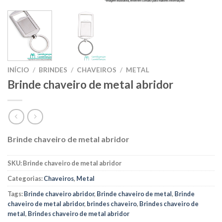
INÍCIO
/
BRINDES
/
CHAVEIROS
/
METAL
Brinde chaveiro de metal abridor
Brinde chaveiro de metal abridor
SKU:
Brinde chaveiro de metal abridor
Categorias:
Chaveiros
,
Metal
Tags:
Brinde chaveiro abridor
,
Brinde chaveiro de metal
,
Brinde
chaveiro de metal abridor
,
brindes chaveiro
,
Brindes chaveiro de
metal
,
Brindes chaveiro de metal abridor