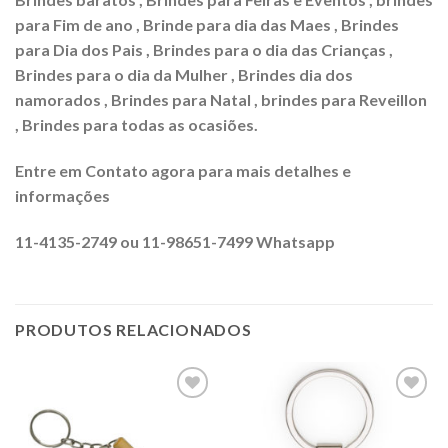
para Fim de ano , Brinde para dia das Maes , Brindes
para Dia dos Pais , Brindes para o dia das Crianças ,
Brindes para o dia da Mulher , Brindes dia dos
namorados , Brindes para Natal , brindes para Reveillon
, Brindes para todas as ocasiões.
Entre em Contato agora para mais detalhes e
informações
11-4135-2749 ou 11-98651-7499 Whatsapp
PRODUTOS RELACIONADOS
Adicionar
Adicionar
aos meus
aos meus
desejos
desejos