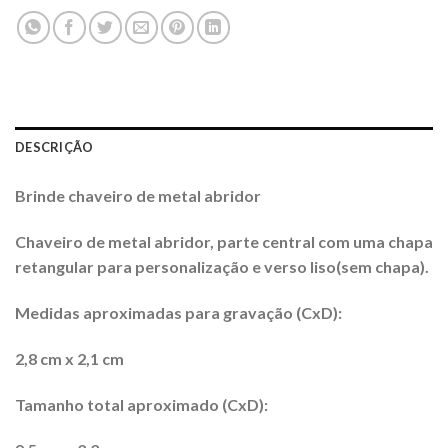
DESCRIÇÃO
Brinde chaveiro de metal abridor
Chaveiro de metal abridor, parte central com uma chapa
retangular para personalização e verso liso(sem chapa).
Medidas aproximadas para gravação (CxD):
2,8 cm x 2,1 cm
Tamanho total aproximado (CxD):