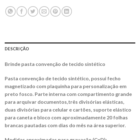
DESCRIÇÃO
Brinde pasta convenção de tecido sintético
Pasta convenção de tecido sintético, possui fecho
magnetizado com plaquinha para personalização em
preto fosco. Parte interna com compartimento grande
para arquivar documentos,três divisórias elásticas,
duas divisórias para celula
r e cartões, suporte elástico
para caneta e bloco com aproximadamente 20 folhas
brancas pautadas com dias do mês na área superior.
Medidas aproximadas para gravação (CxD):