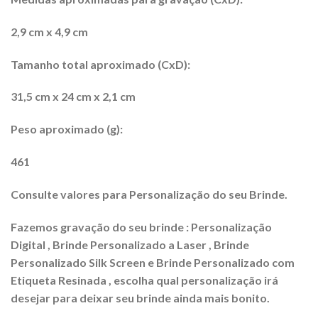
2,9 cm x 4,9 cm
Tamanho total aproximado (CxD):
31,5 cm x 24 cm x 2,1 cm
Peso aproximado (g):
461
Consulte valores para Personalização do seu Brinde.
Fazemos gravação do seu brinde : Personalização
Digital , Brinde Personalizado a Laser , Brinde
Personalizado Silk Screen e Brinde Personalizado com
Etiqueta Resinada , escolha qual personalização irá
desejar para deixar seu brinde ainda mais bonito.