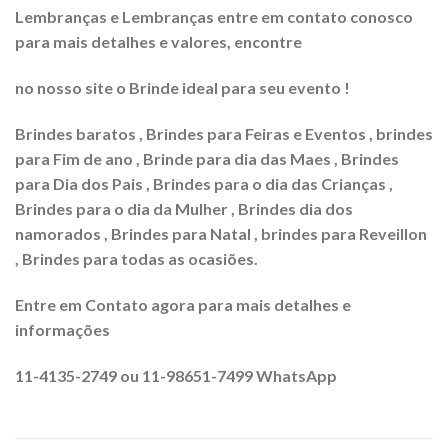
Lembranças e Lembranças entre em contato conosco
para mais detalhes e valores, encontre
no nosso site o Brinde ideal para seu evento !
Brindes baratos , Brindes para Feiras e Eventos , brindes
para Fim de ano , Brinde para dia das Maes , Brindes
para Dia dos Pais , Brindes para o dia das Crianças ,
Brindes para o dia da Mulher , Brindes dia dos
namorados , Brindes para Natal , brindes para Reveillon
, Brindes para todas as ocasiões.
Entre em Contato agora para mais detalhes e
informações
11-4135-2749 ou 11-98651-7499 WhatsApp