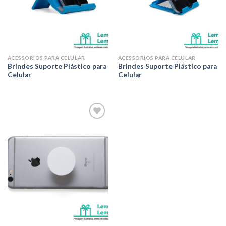
ACESSORIOS PARA CELULAR
ACESSORIOS PARA CELULAR
Brindes Suporte Plástico para
Brindes Suporte Plástico para
Celular
Celular
Adicionar
aos meus
desejos