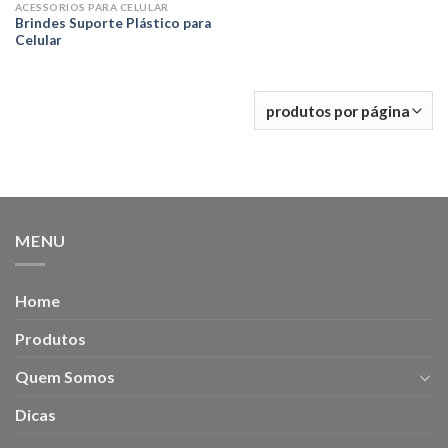
ACESSORIOS PARA CELULAR
Brindes Suporte Plástico para
Celular
MENU
Home
Produtos
Quem Somos
Dicas