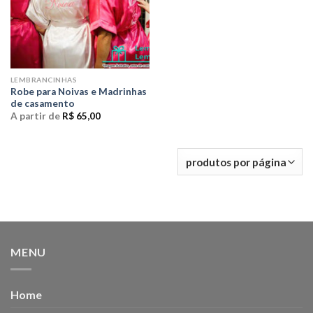
LEMBRANCINHAS
Robe para Noivas e Madrinhas
de casamento
A partir de
R$
65,00
MENU
Home